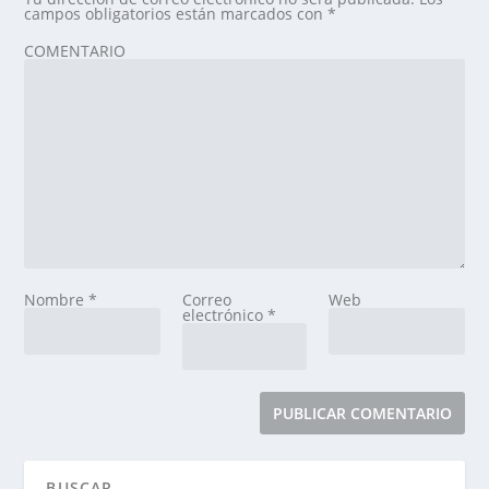
campos obligatorios están marcados con
*
COMENTARIO
Nombre
*
Correo
Web
electrónico
*