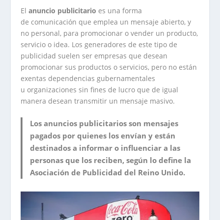
El
anuncio publicitario
es una forma
de comunicación que emplea un mensaje abierto, y
no personal, para promocionar o vender un producto,
servicio o idea. Los generadores de este tipo de
publicidad suelen ser empresas que desean
promocionar sus productos o servicios, pero no están
exentas dependencias gubernamentales
u organizaciones sin fines de lucro que de igual
manera desean transmitir un mensaje masivo.
Los anuncios publicitarios son mensajes
pagados por quienes los envían y están
destinados a informar o influenciar a las
personas que los reciben, según lo define la
Asociación de Publicidad del Reino Unido.