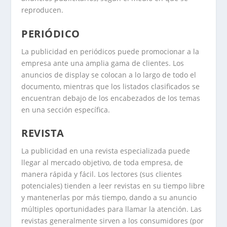
reproducen.
PERIÓDICO
La publicidad en periódicos puede promocionar a la
empresa ante una amplia gama de clientes. Los
anuncios de display se colocan a lo largo de todo el
documento, mientras que los listados clasificados se
encuentran debajo de los encabezados de los temas
en una sección específica.
REVISTA
La publicidad en una revista especializada puede
llegar al mercado objetivo, de toda empresa, de
manera rápida y fácil. Los lectores (sus clientes
potenciales) tienden a leer revistas en su tiempo libre
y mantenerlas por más tiempo, dando a su anuncio
múltiples oportunidades para llamar la atención. Las
revistas generalmente sirven a los consumidores (por