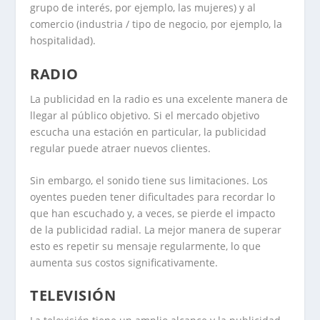
grupo de interés, por ejemplo, las mujeres) y al
comercio (industria / tipo de negocio, por ejemplo, la
hospitalidad).
RADIO
La publicidad en la radio es una excelente manera de
llegar al público objetivo. Si el mercado objetivo
escucha una estación en particular, la publicidad
regular puede atraer nuevos clientes.
Sin embargo, el sonido tiene sus limitaciones. Los
oyentes pueden tener dificultades para recordar lo
que han escuchado y, a veces, se pierde el impacto
de la publicidad radial. La mejor manera de superar
esto es repetir su mensaje regularmente, lo que
aumenta sus costos significativamente.
TELEVISIÓN