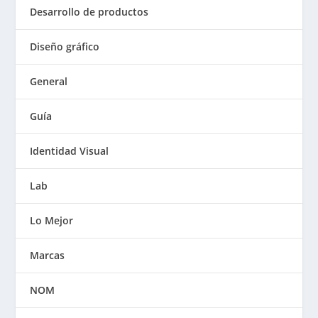
Desarrollo de productos
Diseño gráfico
General
Guía
Identidad Visual
Lab
Lo Mejor
Marcas
NOM