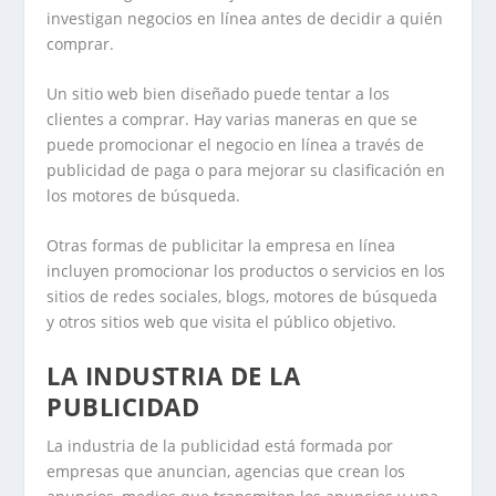
investigan negocios en línea antes de decidir a quién
comprar.
Un sitio web bien diseñado puede tentar a los
clientes a comprar. Hay varias maneras en que se
puede promocionar el negocio en línea a través de
publicidad de paga o para mejorar su clasificación en
los motores de búsqueda.
Otras formas de publicitar la empresa en línea
incluyen promocionar los productos o servicios en los
sitios de redes sociales, blogs, motores de búsqueda
y otros sitios web que visita el público objetivo.
LA INDUSTRIA DE LA
PUBLICIDAD
La industria de la publicidad está formada por
empresas que anuncian, agencias que crean los