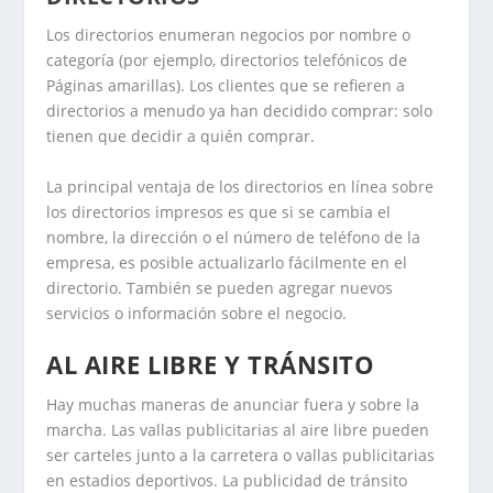
Los directorios enumeran negocios por nombre o
categoría (por ejemplo, directorios telefónicos de
Páginas amarillas). Los clientes que se refieren a
directorios a menudo ya han decidido comprar: solo
tienen que decidir a quién comprar.
La principal ventaja de los directorios en línea sobre
los directorios impresos es que si se cambia el
nombre, la dirección o el número de teléfono de la
empresa, es posible actualizarlo fácilmente en el
directorio. También se pueden agregar nuevos
servicios o información sobre el negocio.
AL AIRE LIBRE Y TRÁNSITO
Hay muchas maneras de anunciar fuera y sobre la
marcha. Las vallas publicitarias al aire libre pueden
ser carteles junto a la carretera o vallas publicitarias
en estadios deportivos. La publicidad de tránsito