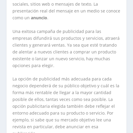
sociales, sitios web o mensajes de texto. La
presentación real del mensaje en un medio se conoce
como un
anuncio
.
Una exitosa campaña de publicidad para las
empresas difundirá sus productos y servicios, atraerá
clientes y generará ventas. Ya sea que esté tratando
de alentar a nuevos clientes a comprar un producto
existente o lanzar un nuevo servicio, hay muchas
opciones para elegir.
La opción de publicidad más adecuada para cada
negocio dependerá de su público objetivo y cuál es la
forma más rentable de llegar a la mayor cantidad
posible de ellos, tantas veces como sea posible.
La
opción publicitaria elegida también debe reflejar el
entorno adecuado para su producto o servicio. Por
ejemplo, si sabe que su mercado objetivo lee una
revista en particular, debe anunciar en esa