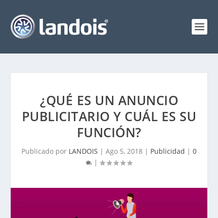
¿QUÉ ES UN ANUNCIO
PUBLICITARIO Y CUÁL ES SU
FUNCIÓN?
Publicado por
LANDOIS
|
Ago 5, 2018
|
Publicidad
|
0
|