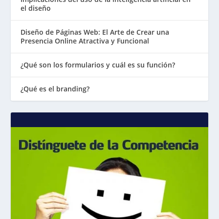
el diseño
Diseño de Páginas Web: El Arte de Crear una
Presencia Online Atractiva y Funcional
¿Qué son los formularios y cuál es su función?
¿Qué es el branding?