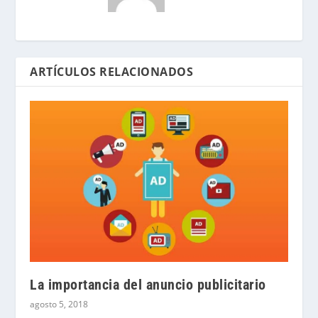
ARTÍCULOS RELACIONADOS
La importancia del anuncio publicitario
agosto 5, 2018