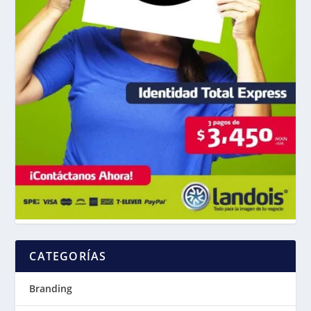
CATEGORÍAS
Branding