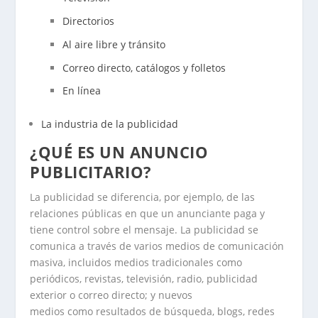
Directorios
Al aire libre y tránsito
Correo directo, catálogos y folletos
En línea
La industria de la publicidad
¿QUÉ ES UN ANUNCIO
PUBLICITARIO?
La publicidad se diferencia, por ejemplo, de las
relaciones públicas en que un anunciante paga y
tiene control sobre el mensaje. La publicidad se
comunica a través de varios medios de comunicación
masiva, incluidos medios tradicionales como
periódicos, revistas, televisión, radio, publicidad
exterior o correo directo; y nuevos
medios como resultados de búsqueda, blogs, redes