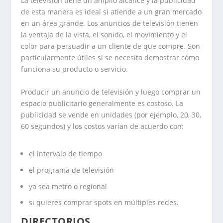
La televisión tiene un amplio alcance y la publicidad
de esta manera es ideal si atiende a un gran mercado
en un área grande.
Los anuncios de televisión tienen
la ventaja de la vista, el sonido, el movimiento y el
color para persuadir a un cliente de que compre. Son
particularmente útiles si se necesita demostrar cómo
funciona su producto o servicio.
Producir un anuncio de televisión y luego comprar un
espacio publicitario generalmente es costoso. La
publicidad se vende en unidades (por ejemplo, 20, 30,
60 segundos) y los costos varían de acuerdo con:
el intervalo de tiempo
el programa de televisión
ya sea metro o regional
si quieres comprar spots en múltiples redes.
DIRECTORIOS