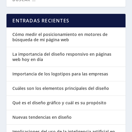
ENTRADAS RECIENTES
Cómo medir el posicionamiento en motores de
búsqueda de mi página web
La importancia del diseño responsivo en páginas
web hoy en día
Importancia de los logotipos para las empresas
Cuáles son los elementos principales del diseño
Qué es el diseño gráfico y cuál es su propósito
Nuevas tendencias en diseño
Implicaciones del uso de la inteligencia artificial en