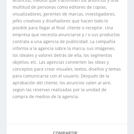
anuncios, medios que transmiten los anuncios y una
multitud de personas como editores de copias,
visualizadores, gerentes de marcas, investigadores,
jefes creativos y diseñadores que hacen todo lo
posible para llegar al final. cliente o receptor. Una
empresa que necesita anunciarse y / o sus productos
contrata a una agencia de publicidad. La compañía
informa a la agencia sobre la marca, sus imágenes,
los ideales y valores detrás de ella, los segmentos
objetivo, etc.
Las agencias convierten las ideas y
conceptos para crear visuales, textos, diseños y temas
para comunicarse con el usuario.
Después de la
aprobación del cliente, los anuncios salen al aire,
según las reservas realizadas por la unidad de
compra de medios de la agencia.
COMPARTIR: