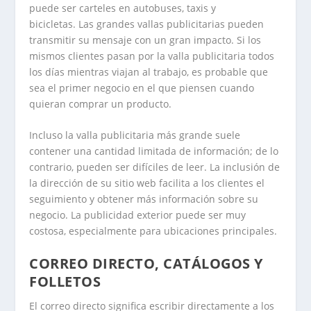
puede ser carteles en autobuses, taxis y
bicicletas. Las grandes vallas publicitarias pueden
transmitir su mensaje con un gran impacto. Si los
mismos clientes pasan por la valla publicitaria todos
los días mientras viajan al trabajo, es probable que
sea el primer negocio en el que piensen cuando
quieran comprar un producto.
Incluso la valla publicitaria más grande suele
contener una cantidad limitada de información; de lo
contrario, pueden ser difíciles de leer. La inclusión de
la dirección de su sitio web facilita a los clientes el
seguimiento y obtener más información sobre su
negocio. La publicidad exterior puede ser muy
costosa, especialmente para ubicaciones principales.
CORREO DIRECTO, CATÁLOGOS Y
FOLLETOS
El correo directo significa escribir directamente a los