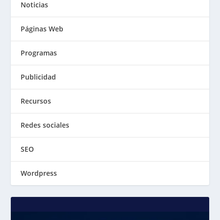
Noticias
Páginas Web
Programas
Publicidad
Recursos
Redes sociales
SEO
Wordpress