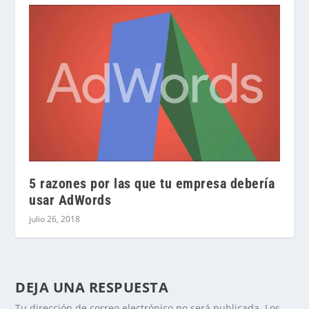
5 razones por las que tu empresa debería
usar AdWords
julio 26, 2018
DEJA UNA RESPUESTA
Tu dirección de correo electrónico no será publicada.
Los