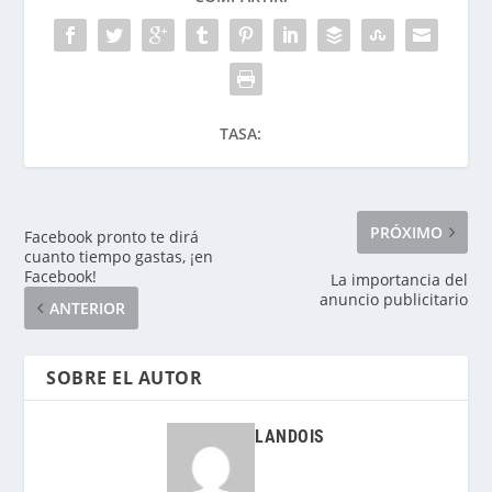
TASA:
PRÓXIMO
Facebook pronto te dirá
cuanto tiempo gastas, ¡en
Facebook!
La importancia del
anuncio publicitario
ANTERIOR
SOBRE EL AUTOR
LANDOIS